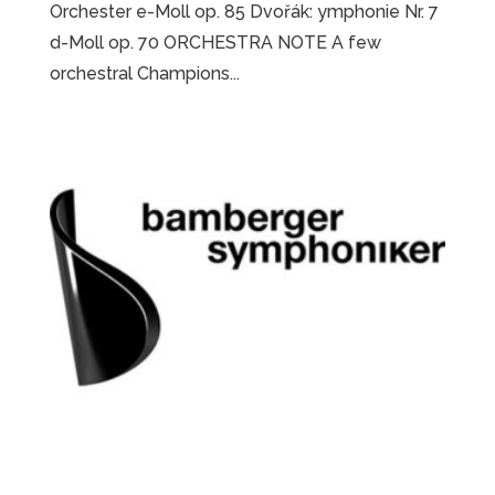
Orchester e-Moll op. 85 Dvořák: ymphonie Nr. 7
d-Moll op. 70 ORCHESTRA NOTE A few
orchestral Champions...