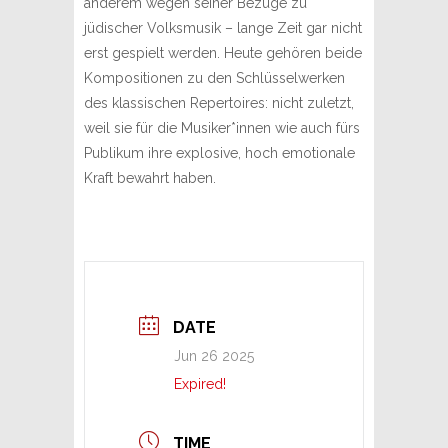
anderem wegen seiner Bezüge zu
jüdischer Volksmusik – lange Zeit gar nicht
erst gespielt werden. Heute gehören beide
Kompositionen zu den Schlüsselwerken
des klassischen Repertoires: nicht zuletzt,
weil sie für die Musiker*innen wie auch fürs
Publikum ihre explosive, hoch emotionale
Kraft bewahrt haben.
DATE
Jun 26 2025
Expired!
TIME