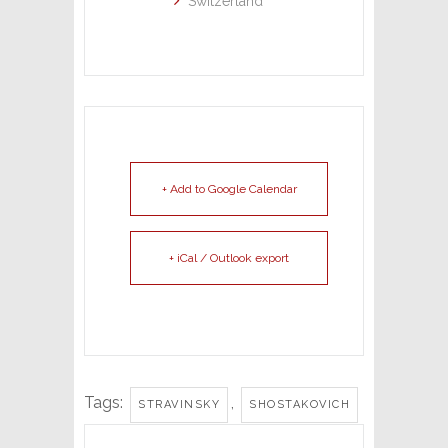
Switzerland
+ Add to Google Calendar
+ iCal / Outlook export
Tags:
,
STRAVINSKY
SHOSTAKOVICH