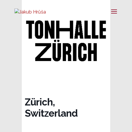
Zürich,
Switzerland