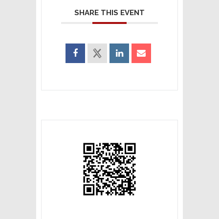
SHARE THIS EVENT